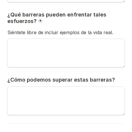
¿Qué barreras pueden enfrentar tales 
esfuerzos?
*
Siéntete libre de incluir ejemplos de la vida real.
¿Cómo podemos superar estas barreras?