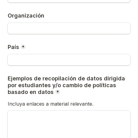
Organización 
País
*
Ejemplos de recopilación de datos dirigida 
por estudiantes y/o cambio de políticas 
basado en datos
*
Incluya enlaces a material relevante. 