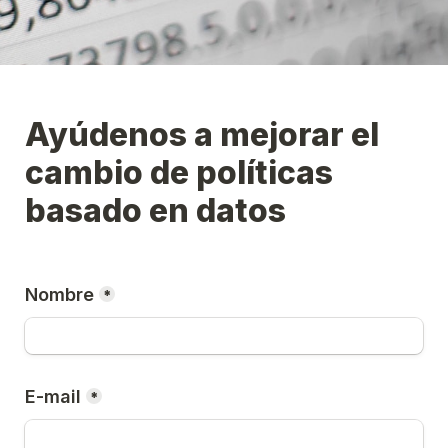
Ayúdenos a mejorar el 
cambio de políticas 
basado en datos
Nombre
*
E-mail
*