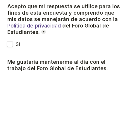
Acepto que mi respuesta se utilice para los 
fines de esta encuesta y comprendo que 
mis datos se manejarán de acuerdo con la 
Política de privacidad
 del Foro Global de 
Estudiantes.
*
Sí
Me gustaría mantenerme al día con el 
trabajo del Foro Global de Estudiantes. 
Sí